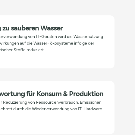
 zu sauberen Wasser
erverwendung von IT-Geräten wird die Wassernutzung
wirkungen auf die Wasser- ökosysteme infolge der
ischer Stoffe reduziert.
wortung für Konsum & Produktion
zur Reduzierung von Ressourcenverbrauch, Emissionen
schrott durch die Wiederverwendung von IT-Hardware