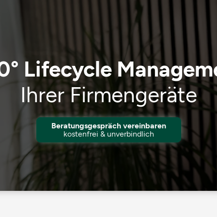
0° Lifecycle Managem
Ihrer Firmengeräte
Beratungsgespräch vereinbaren
kostenfrei & unverbindlich