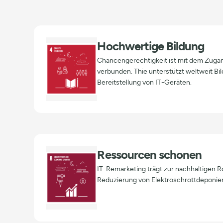
Hochwertige Bildung
Chancengerechtigkeit ist mit dem Zugan
verbunden. Thie unterstützt weltweit Bi
Bereitstellung von IT-Geräten.
Ressourcen schonen
IT-Remarketing trägt zur nachhaltigen 
Reduzierung von Elektroschrottdeponien