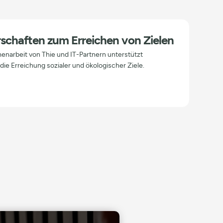
schaften zum Erreichen von Zielen
narbeit von Thie und IT-Partnern unterstützt
die Erreichung sozialer und ökologischer Ziele.