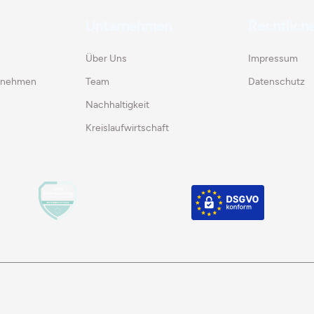
Unternehmen
Rechtlich
Über Uns
Impressum
ernehmen
Team
Datenschutz
Nachhaltigkeit
Kreislaufwirtschaft