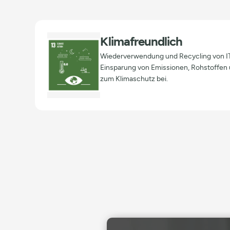
Klimafreundlich
Wiederverwendung und Recycling von IT
Einsparung von Emissionen, Rohstoffen 
zum Klimaschutz bei.