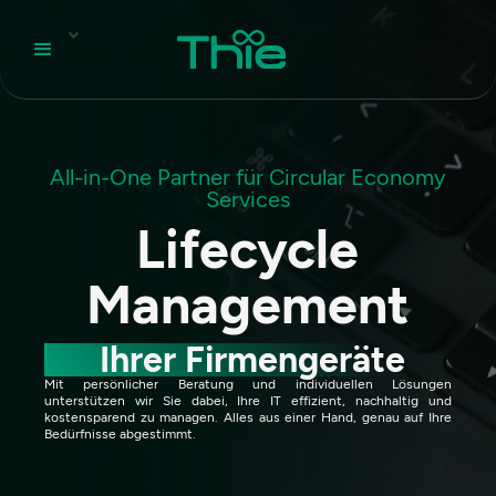
All-in-One Partner für Circular Economy
Services
Lifecycle
Management
Ihrer Firmengeräte
Mit persönlicher Beratung und individuellen Lösungen
unterstützen wir Sie dabei, Ihre IT effizient, nachhaltig und
kostensparend zu managen. Alles aus einer Hand, genau auf Ihre
Bedürfnisse abgestimmt.