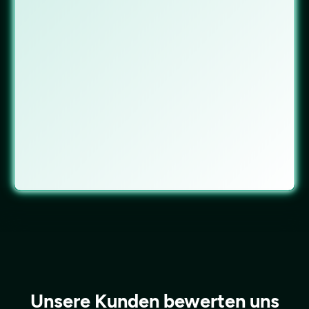
Unsere Kunden bewerten uns