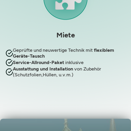
Miete
Geprüfte und neuwertige Technik mit
flexiblem
Geräte-Tausch
Service-Allround-Paket
inklusive
Ausstattung und Installation
von Zubehör
(Schutzfolien,Hüllen, u.v.m.)