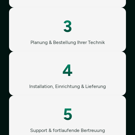
3
Planung & Bestellung Ihrer Technik
4
Installation, Einrichtung & Lieferung
5
Support & fortlaufende Bertreuung