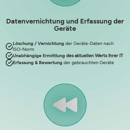
Datenvernichtung und Erfassung der
Geräte
Löschung / Vernichtung
der Geräte-Daten nach
ISO-Norm
Unabhängige Ermittlung
des aktuellen Werts Ihrer IT
Erfassung & Bewertung
der gebrauchten Geräte