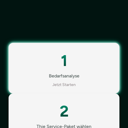
1
Bedarfsanalyse
Jetzt Starten
2
Thie Service-Paket wählen