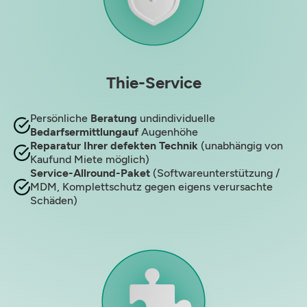
Thie-Service
Persönliche
Beratung
undindividuelle
Bedarfsermittlungauf
Augenhöhe
Reparatur Ihrer defekten Technik
(unabhängig von
Kaufund Miete möglich)
Service-Allround-Paket
(Softwareunterstützung /
MDM, Komplettschutz gegen eigens verursachte
Schäden)