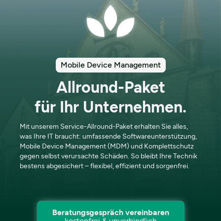
Mobile Device Management
Allround-Paket
für Ihr Unternehmen.
Mit unserem Service-Allround-Paket erhalten Sie alles,
was Ihre IT braucht: umfassende Softwareunterstützung,
Mobile Device Management (MDM) und Komplettschutz
gegen selbst verursachte Schäden. So bleibt Ihre Technik
bestens abgesichert – flexibel, effizient und sorgenfrei.
Beratungsgespräch vereinbaren
kostenfrei & unverbindlich