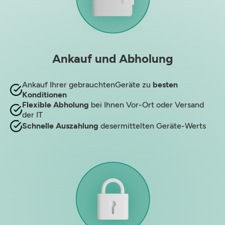
Ankauf und Abholung
Ankauf Ihrer gebrauchtenGeräte zu
besten
Konditionen
Flexible Abholung
bei Ihnen Vor-Ort oder Versand
der IT
Schnelle Auszahlung
desermittelten Geräte-Werts